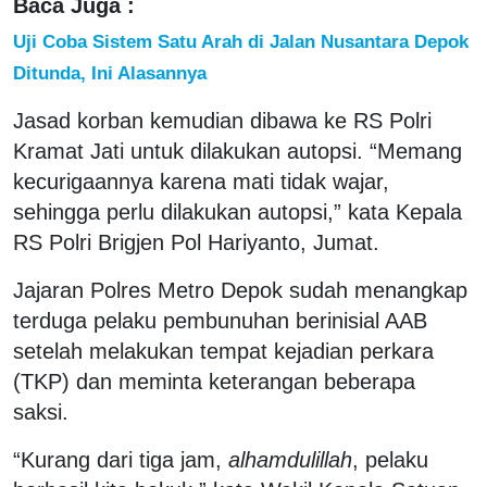
Baca Juga :
Uji Coba Sistem Satu Arah di Jalan Nusantara Depok
Ditunda, Ini Alasannya
Jasad korban kemudian dibawa ke RS Polri
Kramat Jati untuk dilakukan autopsi. “Memang
kecurigaannya karena mati tidak wajar,
sehingga perlu dilakukan autopsi,” kata Kepala
RS Polri Brigjen Pol Hariyanto, Jumat.
Jajaran Polres Metro Depok sudah menangkap
terduga pelaku pembunuhan berinisial AAB
setelah melakukan tempat kejadian perkara
(TKP) dan meminta keterangan beberapa
saksi.
“Kurang dari tiga jam,
alhamdulillah
, pelaku