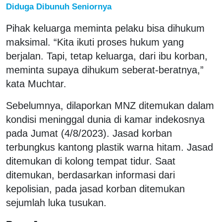
Diduga Dibunuh Seniornya
Pihak keluarga meminta pelaku bisa dihukum
maksimal. “Kita ikuti proses hukum yang
berjalan. Tapi, tetap keluarga, dari ibu korban,
meminta supaya dihukum seberat-beratnya,”
kata Muchtar.
Sebelumnya, dilaporkan MNZ ditemukan dalam
kondisi meninggal dunia di kamar indekosnya
pada Jumat (4/8/2023). Jasad korban
terbungkus kantong plastik warna hitam. Jasad
ditemukan di kolong tempat tidur. Saat
ditemukan, berdasarkan informasi dari
kepolisian, pada jasad korban ditemukan
sejumlah luka tusukan.