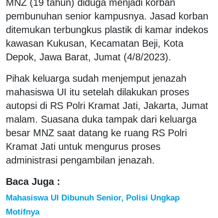
MNZ (19 tahun) diduga menjadi korban
pembunuhan senior kampusnya. Jasad korban
ditemukan terbungkus plastik di kamar indekos
kawasan Kukusan, Kecamatan Beji, Kota
Depok, Jawa Barat, Jumat (4/8/2023).
Pihak keluarga sudah menjemput jenazah
mahasiswa UI itu setelah dilakukan proses
autopsi di RS Polri Kramat Jati, Jakarta, Jumat
malam. Suasana duka tampak dari keluarga
besar MNZ saat datang ke ruang RS Polri
Kramat Jati untuk mengurus proses
administrasi pengambilan jenazah.
Baca Juga :
Mahasiswa UI Dibunuh Senior, Polisi Ungkap
Motifnya