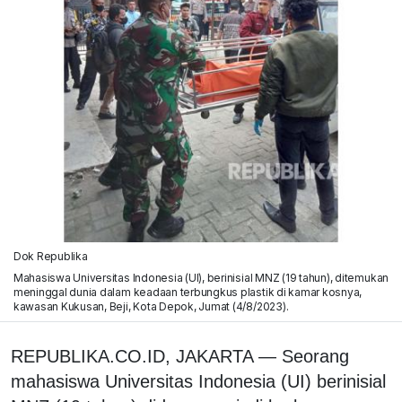
Dok Republika
Mahasiswa Universitas Indonesia (UI), berinisial MNZ (19 tahun), ditemukan
meninggal dunia dalam keadaan terbungkus plastik di kamar kosnya,
kawasan Kukusan, Beji, Kota Depok, Jumat (4/8/2023).
REPUBLIKA.CO.ID, JAKARTA — Seorang
mahasiswa Universitas Indonesia (UI) berinisial