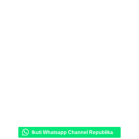
Ikuti Whatsapp Channel Republika