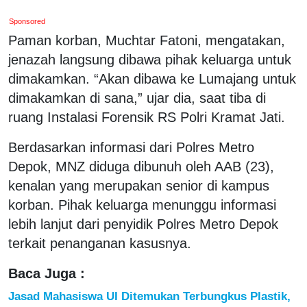
Sponsored
Paman korban, Muchtar Fatoni, mengatakan,
jenazah langsung dibawa pihak keluarga untuk
dimakamkan. “Akan dibawa ke Lumajang untuk
dimakamkan di sana,” ujar dia, saat tiba di
ruang Instalasi Forensik RS Polri Kramat Jati.
Berdasarkan informasi dari Polres Metro
Depok, MNZ diduga dibunuh oleh AAB (23),
kenalan yang merupakan senior di kampus
korban. Pihak keluarga menunggu informasi
lebih lanjut dari penyidik Polres Metro Depok
terkait penanganan kasusnya.
Baca Juga :
Jasad Mahasiswa UI Ditemukan Terbungkus Plastik,