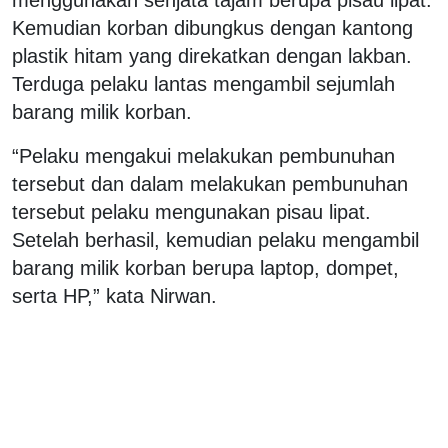
Kemudian korban dibungkus dengan kantong
plastik hitam yang direkatkan dengan lakban.
Terduga pelaku lantas mengambil sejumlah
barang milik korban.
“Pelaku mengakui melakukan pembunuhan
tersebut dan dalam melakukan pembunuhan
tersebut pelaku mengunakan pisau lipat.
Setelah berhasil, kemudian pelaku mengambil
barang milik korban berupa laptop, dompet,
serta HP,” kata Nirwan.