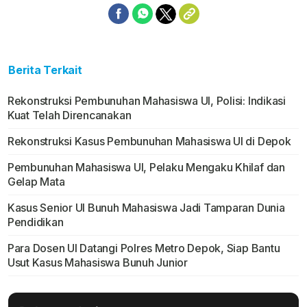
Berita Terkait
Rekonstruksi Pembunuhan Mahasiswa UI, Polisi: Indikasi
Kuat Telah Direncanakan
Rekonstruksi Kasus Pembunuhan Mahasiswa UI di Depok
Pembunuhan Mahasiswa UI, Pelaku Mengaku Khilaf dan
Gelap Mata
Kasus Senior UI Bunuh Mahasiswa Jadi Tamparan Dunia
Pendidikan
Para Dosen UI Datangi Polres Metro Depok, Siap Bantu
Usut Kasus Mahasiswa Bunuh Junior