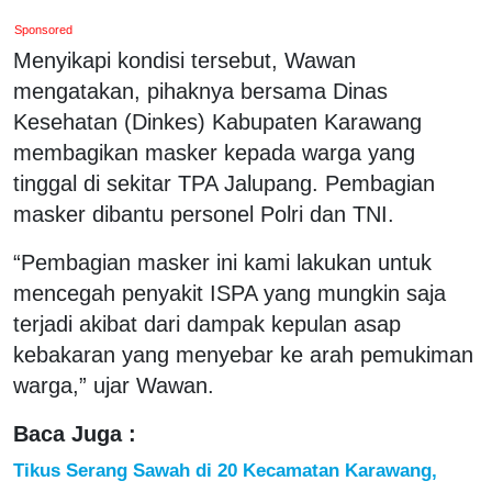
Sponsored
Menyikapi kondisi tersebut, Wawan
mengatakan, pihaknya bersama Dinas
Kesehatan (Dinkes) Kabupaten Karawang
membagikan masker kepada warga yang
tinggal di sekitar TPA Jalupang. Pembagian
masker dibantu personel Polri dan TNI.
“Pembagian masker ini kami lakukan untuk
mencegah penyakit ISPA yang mungkin saja
terjadi akibat dari dampak kepulan asap
kebakaran yang menyebar ke arah pemukiman
warga,” ujar Wawan.
Baca Juga :
Tikus Serang Sawah di 20 Kecamatan Karawang,