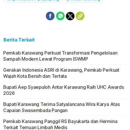
Berita Terkait
Pemkab Karawang Perkuat Transformasi Pengelolaan
Sampah Modern Lewat Program ISWMP
Gerakan Indonesia ASRI di Karawang, Pemkab Perkuat
Wajah Kota Bersih dan Tertata
Bupati Aep Syaepuloh Antar Karawang Raih UHC Awards
2026
Bupati Karawang Terima Satyalancana Wira Karya Atas
Capaian Swasembada Pangan
Pemkab Karawang Panggil RS Bayukarta dan Hermina
Terkait Temuan Limbah Medis