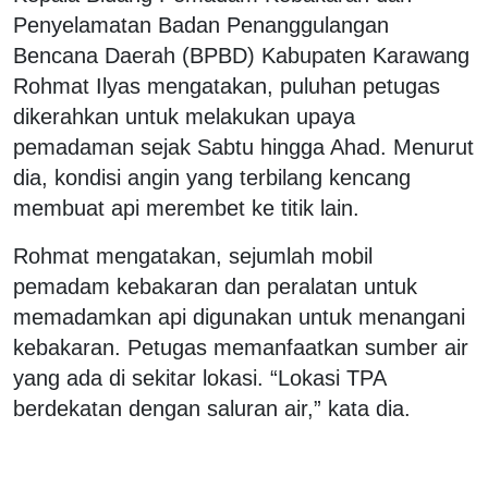
Penyelamatan Badan Penanggulangan
Bencana Daerah (BPBD) Kabupaten Karawang
Rohmat Ilyas mengatakan, puluhan petugas
dikerahkan untuk melakukan upaya
pemadaman sejak Sabtu hingga Ahad. Menurut
dia, kondisi angin yang terbilang kencang
membuat api merembet ke titik lain.
Rohmat mengatakan, sejumlah mobil
pemadam kebakaran dan peralatan untuk
memadamkan api digunakan untuk menangani
kebakaran. Petugas memanfaatkan sumber air
yang ada di sekitar lokasi. “Lokasi TPA
berdekatan dengan saluran air,” kata dia.