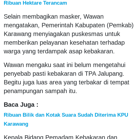
Ribuan Hektare Terancam
Selain membagikan masker, Wawan
mengatakan, Pemerintah Kabupaten (Pemkab)
Karawang menyiagakan puskesmas untuk
memberikan pelayanan kesehatan terhadap
warga yang terdampak asap kebakaran.
Wawan mengaku saat ini belum mengetahui
penyebab pasti kebakaran di TPA Jalupang.
Begitu juga luas area yang terbakar di tempat
penampungan sampah itu.
Baca Juga :
Ribuan Bilik dan Kotak Suara Sudah Diterima KPU
Karawang
Kepala Bidang Pemadam Kebakaran dan