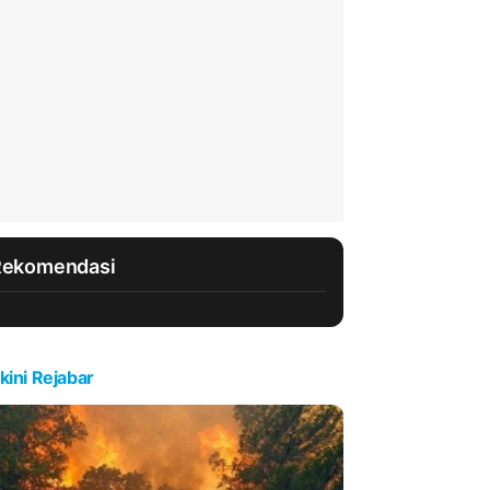
Rekomendasi
kini Rejabar