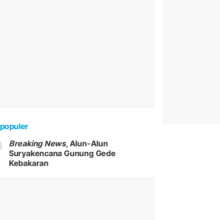
populer
Breaking News
, Alun-Alun
Suryakencana Gunung Gede
Kebakaran