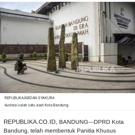
REPUBLIKA/ABDAN SYAKURA
ilustrasi salah satu aset Kota Bandung
REPUBLIKA.CO.ID,
BANDUNG---DPRD Kota
Bandung, telah membentuk Panitia Khusus