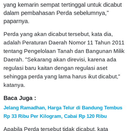
yang kemarin sempat tertinggal untuk dicabut
dalam pembahasan Perda sebelumnya,"
paparnya.
Perda yang akan dicabut tersebut, kata dia,
adalah Peraturan Daerah Nomor 11 Tahun 2011
tentang Pengelolaan Tanah dan Bangunan Milik
Daerah. "Sekarang akan direvisi, karena ada
regulasi baru kaitan dengan regulasi aset
sehingga perda yang lama harus ikut dicabut,"
katanya.
Baca Juga :
Jelang Ramadhan, Harga Telur di Bandung Tembus
Rp 33 Ribu Per Kilogram, Cabai Rp 120 Ribu
Apabila Perda tersebut tidak dicabut, kata