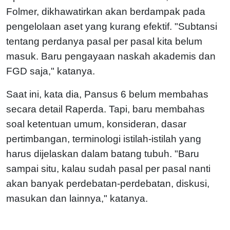
Folmer, dikhawatirkan akan berdampak pada
pengelolaan aset yang kurang efektif. "Subtansi
tentang perdanya pasal per pasal kita belum
masuk. Baru pengayaan naskah akademis dan
FGD saja," katanya.
Saat ini, kata dia, Pansus 6 belum membahas
secara detail Raperda. Tapi, baru membahas
soal ketentuan umum, konsideran, dasar
pertimbangan, terminologi istilah-istilah yang
harus dijelaskan dalam batang tubuh. "Baru
sampai situ, kalau sudah pasal per pasal nanti
akan banyak perdebatan-perdebatan, diskusi,
masukan dan lainnya," katanya.