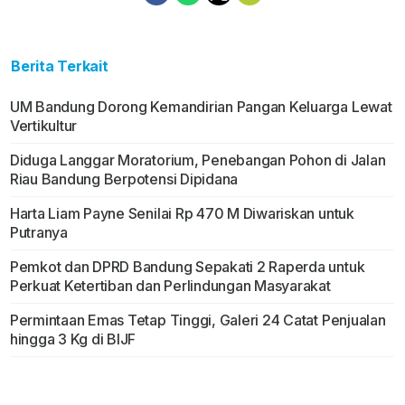
Berita Terkait
UM Bandung Dorong Kemandirian Pangan Keluarga Lewat
Vertikultur
Diduga Langgar Moratorium, Penebangan Pohon di Jalan
Riau Bandung Berpotensi Dipidana
Harta Liam Payne Senilai Rp 470 M Diwariskan untuk
Putranya
Pemkot dan DPRD Bandung Sepakati 2 Raperda untuk
Perkuat Ketertiban dan Perlindungan Masyarakat
Permintaan Emas Tetap Tinggi, Galeri 24 Catat Penjualan
hingga 3 Kg di BIJF