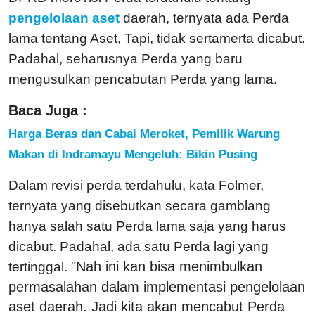
pengelolaan aset
daerah, ternyata ada Perda
lama tentang Aset, Tapi, tidak sertamerta dicabut.
Padahal, seharusnya Perda yang baru
mengusulkan pencabutan Perda yang lama.
Baca Juga :
Harga Beras dan Cabai Meroket, Pemilik Warung
Makan di Indramayu Mengeluh: Bikin Pusing
Dalam revisi perda terdahulu, kata Folmer,
ternyata yang disebutkan secara gamblang
hanya salah satu Perda lama saja yang harus
dicabut. Padahal, ada satu Perda lagi yang
"Nah ini kan bisa menimbulkan
tertinggal.
permasalahan dalam implementasi pengelolaan
aset daerah. Jadi kita akan mencabut Perda