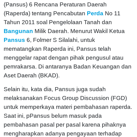
(Pansus) 6 Rencana Peraturan Daerah
(Raperda) tentang Pencabutan
Perda
No 11
Tahun 2011 soal Pengelolaan Tanah dan
Bangunan
Milik Daerah. Menurut Wakil Ketua
Pansus
6, Folmer S Silalahi, untuk
mematangkan Raperda ini, Pansus telah
menggelar rapat dengan pihak pengusul atau
pemrakarsa. Di antaranya Badan Keuangan dan
Aset Daerah (BKAD).
Selain itu, kata dia, Pansus juga sudah
melaksanakan Focus Group Discussion (FGD)
untuk memperkaya materi pembahasan raperda.
Saat ini, pPansus belum masuk pada
pembahasan pasal per pasal karena pihaknya
mengharapkan adanya pengayaan terhadap