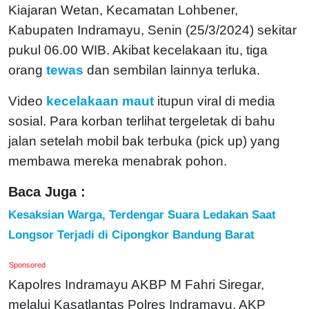
Kiajaran Wetan, Kecamatan Lohbener,
Kabupaten Indramayu, Senin (25/3/2024) sekitar
pukul 06.00 WIB. Akibat kecelakaan itu, tiga
orang
tewas
dan sembilan lainnya terluka.
Video
kecelakaan maut
itupun viral di media
sosial. Para korban terlihat tergeletak di bahu
jalan setelah mobil bak terbuka (pick up) yang
membawa mereka menabrak pohon.
Baca Juga :
Kesaksian Warga, Terdengar Suara Ledakan Saat
Longsor Terjadi di Cipongkor Bandung Barat
Sponsored
Kapolres Indramayu AKBP M Fahri Siregar,
melalui Kasatlantas Polres Indramayu, AKP