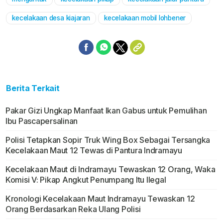
kecelakaan desa kiajaran
kecelakaan mobil lohbener
Berita Terkait
Pakar Gizi Ungkap Manfaat Ikan Gabus untuk Pemulihan
Ibu Pascapersalinan
Polisi Tetapkan Sopir Truk Wing Box Sebagai Tersangka
Kecelakaan Maut 12 Tewas di Pantura Indramayu
Kecelakaan Maut di Indramayu Tewaskan 12 Orang, Waka
Komisi V: Pikap Angkut Penumpang Itu Ilegal
Kronologi Kecelakaan Maut Indramayu Tewaskan 12
Orang Berdasarkan Reka Ulang Polisi