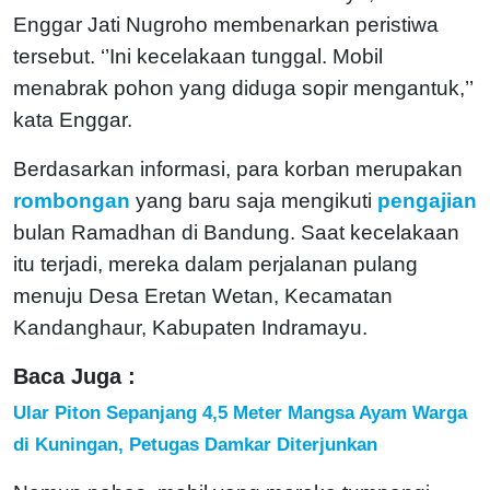
Enggar Jati Nugroho membenarkan peristiwa
tersebut. ‘’Ini kecelakaan tunggal. Mobil
menabrak pohon yang diduga sopir mengantuk,’’
kata Enggar.
Berdasarkan informasi, para korban merupakan
rombongan
yang baru saja mengikuti
pengajian
bulan Ramadhan di Bandung. Saat kecelakaan
itu terjadi, mereka dalam perjalanan pulang
menuju Desa Eretan Wetan, Kecamatan
Kandanghaur, Kabupaten Indramayu.
Baca Juga :
Ular Piton Sepanjang 4,5 Meter Mangsa Ayam Warga
di Kuningan, Petugas Damkar Diterjunkan