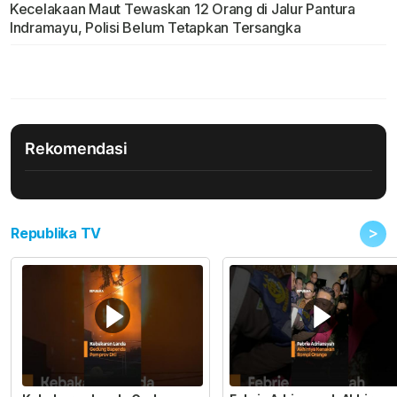
Kecelakaan Maut Tewaskan 12 Orang di Jalur Pantura
Indramayu, Polisi Belum Tetapkan Tersangka
Rekomendasi
>
Republika TV