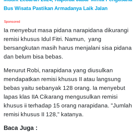
Bus Wisata Pastikan Armadanya Laik Jalan
Sponsored
Ia menyebut masa pidana narapidana dikurangi
remisi khusus Idul Fitri. Namun, yang
bersangkutan masih harus menjalani sisa pidana
dan belum bisa bebas.
Menurut Robi, narapidana yang diusulkan
mendapatkan remisi khusus II atau langsung
bebas yaitu sebanyak 128 orang. Ia menyebut
lapas klas IIA Cikarang mengusulkan remisi
khusus ii terhadap 15 orang narapidana. "Jumlah
remisi khusus II 128," katanya.
Baca Juga :