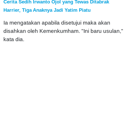
Cerita Sedih Irwanto Ojol yang Tewas Ditabrak
Harrier, Tiga Anaknya Jadi Yatim Piatu
Ia mengatakan apabila disetujui maka akan
disahkan oleh Kemenkumham. "Ini baru usulan,"
kata dia.