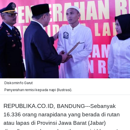
Diskominfo Garut
Penyerahan remisi kepada napi (Ilustrasi).
REPUBLIKA.CO.ID,
BANDUNG---Sebanyak
16.336 orang narapidana yang berada di rutan
atau lapas di Provinsi Jawa Barat (Jabar)