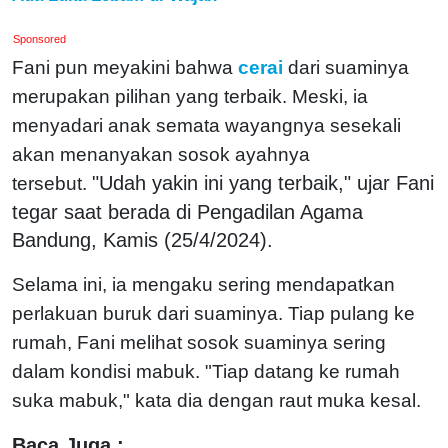
Sponsored
Fani pun meyakini bahwa
cerai
dari suaminya
merupakan pilihan yang terbaik. Meski, ia
menyadari anak semata wayangnya sesekali
akan menanyakan sosok ayahnya
"Udah yakin ini yang terbaik," ujar Fani
tersebut.
tegar saat berada di Pengadilan Agama
Bandung, Kamis (25/4/2024).
Selama ini, ia mengaku sering mendapatkan
perlakuan buruk dari suaminya. Tiap pulang ke
rumah, Fani melihat sosok suaminya sering
dalam kondisi mabuk. "Tiap datang ke rumah
suka mabuk," kata dia dengan raut muka kesal.
Baca Juga :