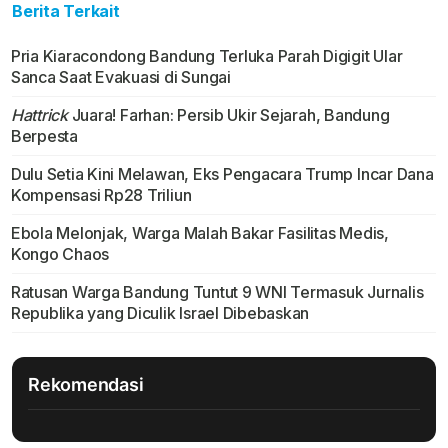
Berita Terkait
Pria Kiaracondong Bandung Terluka Parah Digigit Ular
Sanca Saat Evakuasi di Sungai
Hattrick
Juara! Farhan: Persib Ukir Sejarah, Bandung
Berpesta
Dulu Setia Kini Melawan, Eks Pengacara Trump Incar Dana
Kompensasi Rp28 Triliun
Ebola Melonjak, Warga Malah Bakar Fasilitas Medis,
Kongo Chaos
Ratusan Warga Bandung Tuntut 9 WNI Termasuk Jurnalis
Republika yang Diculik Israel Dibebaskan
Rekomendasi