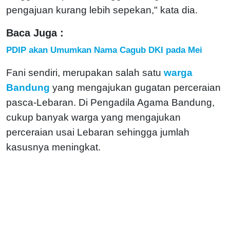
pengajuan kurang lebih sepekan," kata dia.
Baca Juga :
PDIP akan Umumkan Nama Cagub DKI pada Mei
Fani sendiri, merupakan salah satu
warga
Bandung
yang mengajukan gugatan perceraian
pasca-Lebaran. Di Pengadila Agama Bandung,
cukup banyak warga yang mengajukan
perceraian usai Lebaran sehingga jumlah
kasusnya meningkat.