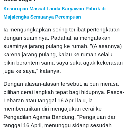
Kesurupan Massal Landa Karyawan Pabrik di
Majalengka Semuanya Perempuan
Ia mengungkapkan sering terlibat pertengkaran
dengan suaminya. Padahal, ia mengatakan
suaminya jarang pulang ke rumah. "(Alasannya)
karena jarang pulang, kalau ke rumah selalu
bikin berantem sama saya suka agak kekerasan
juga ke saya," katanya.
Dengan alasan-alasan tersebut, ia pun merasa
pilihan cerai langkah tepat bagi hidupnya. Pasca-
Lebaran atau tanggal 16 April lalu, ia
memberanikan diri mengajukan cerai ke
Pengadilan Agama Bandung.
"Pengajuan dari
tanggal 16 April, menunggu sidang sesudah