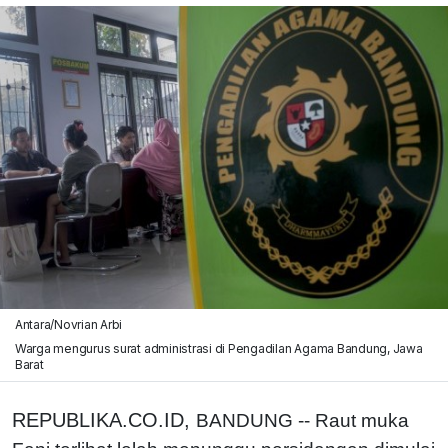
Antara/Novrian Arbi
Warga mengurus surat administrasi di Pengadilan Agama Bandung, Jawa
Barat
REPUBLIKA.CO.ID,
BANDUNG -- Raut muka