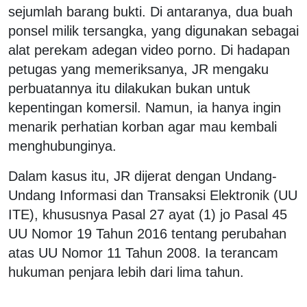
sejumlah barang bukti. Di antaranya, dua buah
ponsel milik tersangka, yang digunakan sebagai
alat perekam adegan video porno. Di hadapan
petugas yang memeriksanya, JR mengaku
perbuatannya itu dilakukan bukan untuk
kepentingan komersil. Namun, ia hanya ingin
menarik perhatian korban agar mau kembali
menghubunginya.
Dalam kasus itu, JR dijerat dengan Undang-
Undang Informasi dan Transaksi Elektronik (UU
ITE), khususnya Pasal 27 ayat (1) jo Pasal 45
UU Nomor 19 Tahun 2016 tentang perubahan
atas UU Nomor 11 Tahun 2008. Ia terancam
hukuman penjara lebih dari lima tahun.