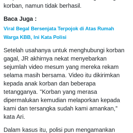
korban, namun tidak berhasil.
Baca Juga :
Viral Begal Bersenjata Terpojok di Atas Rumah
Warga KBB, Ini Kata Polisi
Setelah usahanya untuk menghubungi korban
gagal, JR akhirnya nekat menyebarkan
sejumlah video mesum yang mereka rekam
selama masih bersama. Video itu dikirimkan
kepada anak korban dan beberapa
tetangganya. "Korban yang merasa
dipermalukan kemudian melaporkan kepada
kami dan tersangka sudah kami amankan,”
kata Ari.
Dalam kasus itu, polisi pun mengamankan