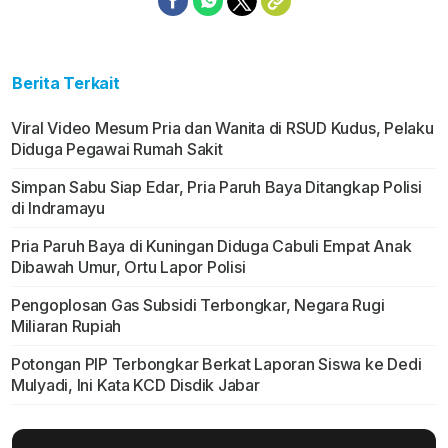
Berita Terkait
Viral Video Mesum Pria dan Wanita di RSUD Kudus, Pelaku
Diduga Pegawai Rumah Sakit
Simpan Sabu Siap Edar, Pria Paruh Baya Ditangkap Polisi
di Indramayu
Pria Paruh Baya di Kuningan Diduga Cabuli Empat Anak
Dibawah Umur, Ortu Lapor Polisi
Pengoplosan Gas Subsidi Terbongkar, Negara Rugi
Miliaran Rupiah
Potongan PIP Terbongkar Berkat Laporan Siswa ke Dedi
Mulyadi, Ini Kata KCD Disdik Jabar