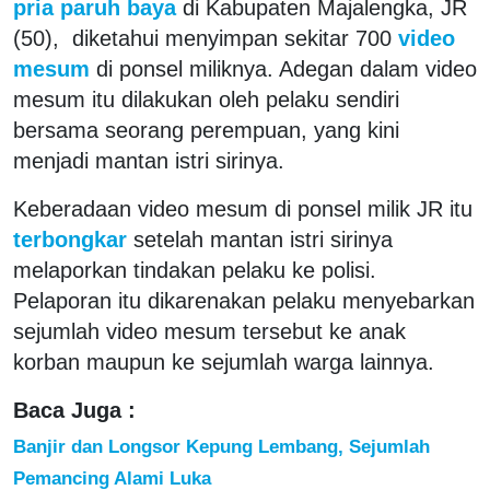
pria paruh baya
di Kabupaten Majalengka, JR
(50), diketahui menyimpan sekitar 700
video
mesum
di ponsel miliknya. Adegan dalam video
mesum itu dilakukan oleh pelaku sendiri
bersama seorang perempuan, yang kini
menjadi mantan istri sirinya.
Keberadaan video mesum di ponsel milik JR itu
terbongkar
setelah mantan istri sirinya
melaporkan tindakan pelaku ke polisi.
Pelaporan itu dikarenakan pelaku menyebarkan
sejumlah video mesum tersebut ke anak
korban maupun ke sejumlah warga lainnya.
Baca Juga :
Banjir dan Longsor Kepung Lembang, Sejumlah
Pemancing Alami Luka