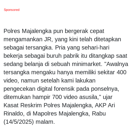
Sponsored
Polres Majalengka pun bergerak cepat
mengamankan JR, yang kini telah ditetapkan
sebagai tersangka. Pria yang sehari-hari
bekerja sebagai buruh pabrik itu ditangkap saat
sedang belanja di sebuah minimarket. "Awalnya
tersangka mengaku hanya memiliki sekitar 400
video, namun setelah kami lakukan
pengecekan digital forensik pada ponselnya,
ditemukan hampir 700 video asusila," ujar
Kasat Reskrim Polres Majalengka, AKP Ari
Rinaldo, di Mapolres Majalengka, Rabu
(14/5/2025) malam.