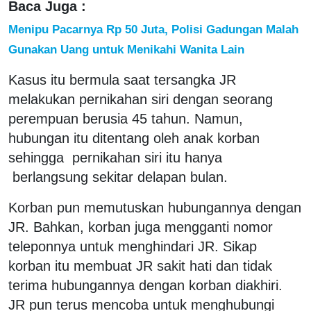
Baca Juga :
Menipu Pacarnya Rp 50 Juta, Polisi Gadungan Malah
Gunakan Uang untuk Menikahi Wanita Lain
Kasus itu bermula saat tersangka JR
melakukan pernikahan siri dengan seorang
perempuan berusia 45 tahun. Namun,
hubungan itu ditentang oleh anak korban
sehingga pernikahan siri itu hanya
berlangsung sekitar delapan bulan.
Korban pun memutuskan hubungannya dengan
JR. Bahkan, korban juga mengganti nomor
teleponnya untuk menghindari JR. Sikap
korban itu membuat JR sakit hati dan tidak
terima hubungannya dengan korban diakhiri.
JR pun terus mencoba untuk menghubungi