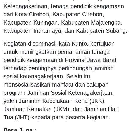
Ketenagakerjaan, tenaga pendidik keagamaan
dari Kota Cirebon, Kabupaten Cirebon,
Kabupaten Kuningan, Kabupaten Majalengka,
Kabupaten Indramayu, dan Kabupaten Subang.
Kegiatan diseminasi, kata Kunto, bertujuan
untuk meningkatkan pemahaman tenaga
pendidik keagamaan di Provinsi Jawa Barat
terhadap pentingnya perlindungan jaminan
sosial ketenagakerjaan. Selain itu,
mensosialisasikan manfaat dan cakupan
program Jaminan Sosial Ketenagakerjaan,
yakni Jaminan Kecelakaan Kerja (JKK),
Jaminan Kematian (JKM), dan Jaminan Hari
Tua (JHT) kepada para peserta kegiatan.
Baca Juga :