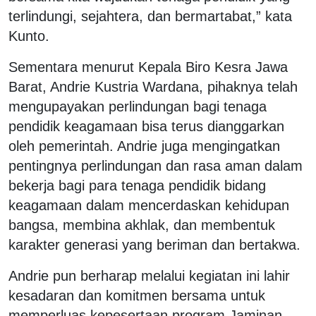
terlindungi, sejahtera, dan bermartabat,” kata
Kunto.
Sementara menurut Kepala Biro Kesra Jawa
Barat, Andrie Kustria Wardana, pihaknya telah
mengupayakan perlindungan bagi tenaga
pendidik keagamaan bisa terus dianggarkan
oleh pemerintah. Andrie juga mengingatkan
pentingnya perlindungan dan rasa aman dalam
bekerja bagi para tenaga pendidik bidang
keagamaan dalam mencerdaskan kehidupan
bangsa, membina akhlak, dan membentuk
karakter generasi yang beriman dan bertakwa.
Andrie pun berharap melalui kegiatan ini lahir
kesadaran dan komitmen bersama untuk
memperluas kepesertaan program Jaminan