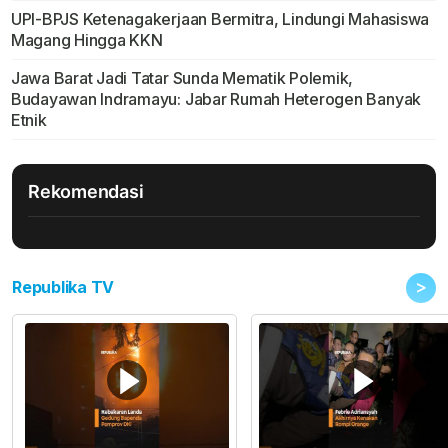
UPI-BPJS Ketenagakerjaan Bermitra, Lindungi Mahasiswa
Magang Hingga KKN
Jawa Barat Jadi Tatar Sunda Mematik Polemik,
Budayawan Indramayu: Jabar Rumah Heterogen Banyak
Etnik
Rekomendasi
>
Republika TV