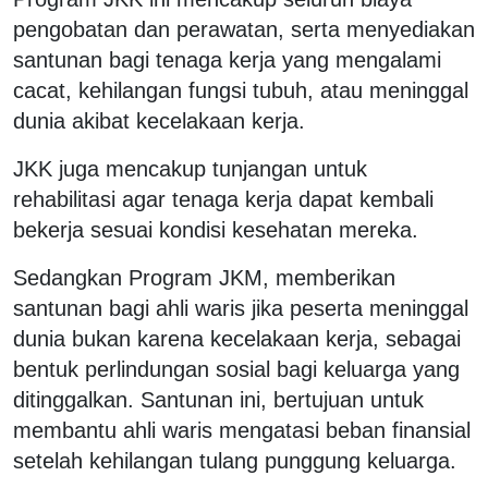
pengobatan dan perawatan, serta menyediakan
santunan bagi tenaga kerja yang mengalami
cacat, kehilangan fungsi tubuh, atau meninggal
dunia akibat kecelakaan kerja.
JKK juga mencakup tunjangan untuk
rehabilitasi agar tenaga kerja dapat kembali
bekerja sesuai kondisi kesehatan mereka.
Sedangkan Program JKM, memberikan
santunan bagi ahli waris jika peserta meninggal
dunia bukan karena kecelakaan kerja, sebagai
bentuk perlindungan sosial bagi keluarga yang
ditinggalkan. Santunan ini, bertujuan untuk
membantu ahli waris mengatasi beban finansial
setelah kehilangan tulang punggung keluarga.