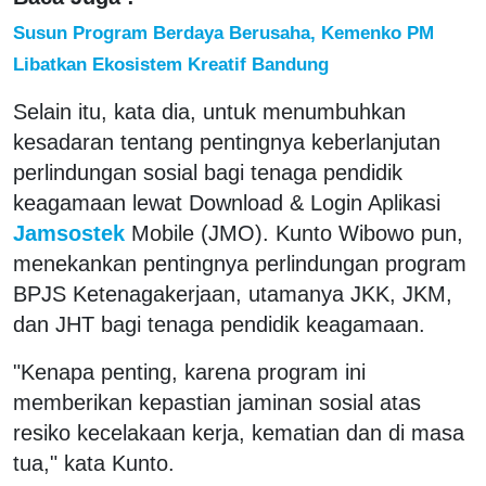
Susun Program Berdaya Berusaha, Kemenko PM
Libatkan Ekosistem Kreatif Bandung
Selain itu, kata dia, untuk menumbuhkan
kesadaran tentang pentingnya keberlanjutan
perlindungan sosial bagi tenaga pendidik
keagamaan lewat Download & Login Aplikasi
Jamsostek
Mobile (JMO). Kunto Wibowo pun,
menekankan pentingnya perlindungan program
BPJS Ketenagakerjaan, utamanya JKK, JKM,
dan JHT bagi tenaga pendidik keagamaan.
"Kenapa penting, karena program ini
memberikan kepastian jaminan sosial atas
resiko kecelakaan kerja, kematian dan di masa
tua," kata Kunto.