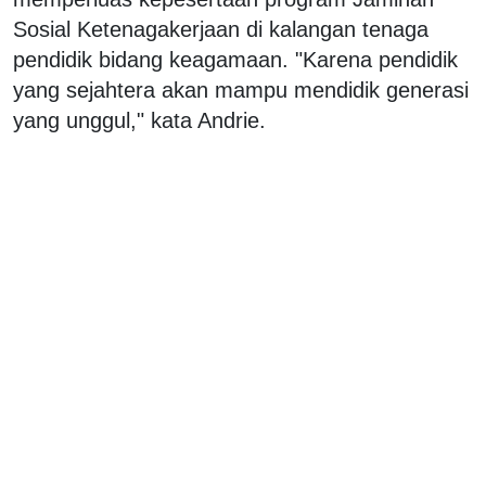
Sosial Ketenagakerjaan di kalangan tenaga
pendidik bidang keagamaan. "Karena pendidik
yang sejahtera akan mampu mendidik generasi
yang unggul," kata Andrie.