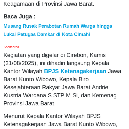
Keagamaan di Provinsi Jawa Barat.
Baca Juga :
Musang Rusak Perabotan Rumah Warga hingga
Lukai Petugas Damkar di Kota Cimahi
Sponsored
Kegiatan yang digelar di Cirebon, Kamis
(21/08/2025), ini dihadiri langsung Kepala
Kantor Wilayah
BPJS Ketenagakerjaan
Jawa
Barat Kunto Wibowo, Kepala Biro
Kesejahteraan Rakyat Jawa Barat Andrie
Kustria Wardana S.STP M.Si, dan Kemenag
Provinsi Jawa Barat.
Menurut Kepala Kantor Wilayah BPJS
Ketenagakerjaan Jawa Barat Kunto Wibowo,