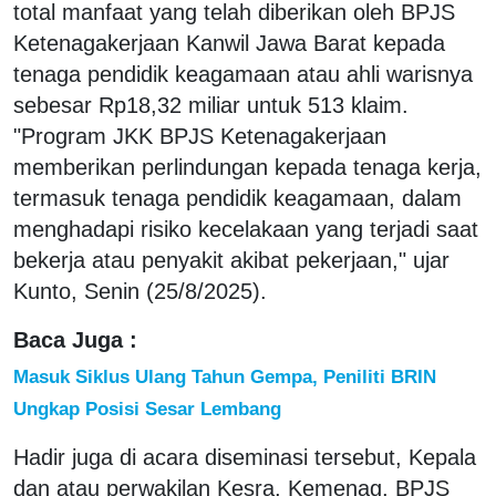
total manfaat yang telah diberikan oleh BPJS
Ketenagakerjaan Kanwil Jawa Barat kepada
tenaga pendidik keagamaan atau ahli warisnya
sebesar Rp18,32 miliar untuk 513 klaim.
"Program JKK BPJS Ketenagakerjaan
memberikan perlindungan kepada tenaga kerja,
termasuk tenaga pendidik keagamaan, dalam
menghadapi risiko kecelakaan yang terjadi saat
bekerja atau penyakit akibat pekerjaan," ujar
Kunto, Senin (25/8/2025).
Baca Juga :
Masuk Siklus Ulang Tahun Gempa, Peniliti BRIN
Ungkap Posisi Sesar Lembang
Hadir juga di acara diseminasi tersebut, Kepala
dan atau perwakilan Kesra, Kemenag, BPJS