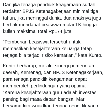
Dan jika tenaga pendidik keagamaan sudah
terdaftar BPJS Ketenagakerjaan minimal tiga
tahun, jika meninggal dunia, dua anaknya juga
berhak mendapat beasiswa mulai TK hingga
kuliah maksimal total Rp174 juta.
"Pemberian beasiswa tersebut untuk
memastikan kesejahteraan keluarga tetap
terjaga bila terjadi risiko kematian," kata Kunto.
Kunto berharap, melalui sinergi pemerintah
daerah, Kemenag, dan BPJS Ketenagakerjaan,
para tenaga pendidik keagamaan dapat
memperoleh perlindungan yang optimal.
"Karena kesejahteraan guru adalah investasi
penting bagi masa depan bangsa. Mari
bersama kita wujudkan tenaga pendidik yang