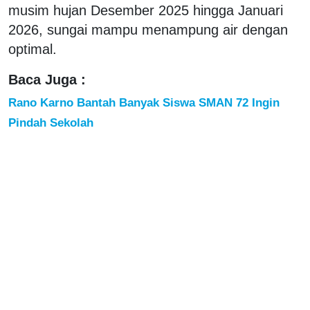
musim hujan Desember 2025 hingga Januari
2026, sungai mampu menampung air dengan
optimal.
Baca Juga :
Rano Karno Bantah Banyak Siswa SMAN 72 Ingin
Pindah Sekolah