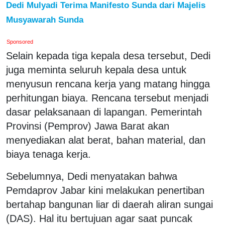
Dedi Mulyadi Terima Manifesto Sunda dari Majelis
Musyawarah Sunda
Sponsored
Selain kepada tiga kepala desa tersebut, Dedi
juga meminta seluruh kepala desa untuk
menyusun rencana kerja yang matang hingga
perhitungan biaya. Rencana tersebut menjadi
dasar pelaksanaan di lapangan. Pemerintah
Provinsi (Pemprov) Jawa Barat akan
menyediakan alat berat, bahan material, dan
biaya tenaga kerja.
Sebelumnya, Dedi menyatakan bahwa
Pemdaprov Jabar kini melakukan penertiban
bertahap bangunan liar di daerah aliran sungai
(DAS). Hal itu bertujuan agar saat puncak