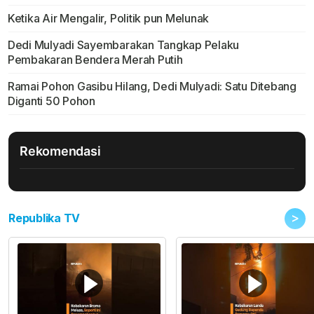
Ketika Air Mengalir, Politik pun Melunak
Dedi Mulyadi Sayembarakan Tangkap Pelaku
Pembakaran Bendera Merah Putih
Ramai Pohon Gasibu Hilang, Dedi Mulyadi: Satu Ditebang
Diganti 50 Pohon
Rekomendasi
>
Republika TV