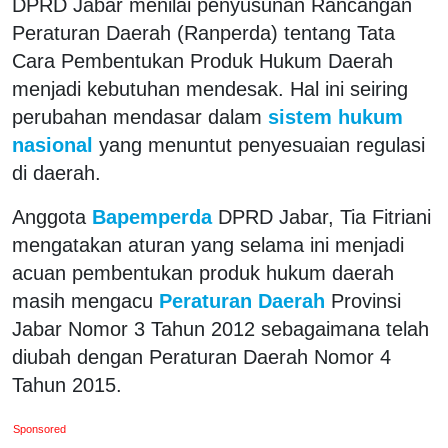
DPRD Jabar menilai penyusunan Rancangan
Peraturan Daerah (Ranperda) tentang Tata
Cara Pembentukan Produk Hukum Daerah
menjadi kebutuhan mendesak. Hal ini seiring
perubahan mendasar dalam
sistem hukum
nasional
yang menuntut penyesuaian regulasi
di daerah.
Anggota
Bapemperda
DPRD Jabar, Tia Fitriani
mengatakan aturan yang selama ini menjadi
acuan pembentukan produk hukum daerah
masih mengacu
Peraturan Daerah
Provinsi
Jabar Nomor 3 Tahun 2012 sebagaimana telah
diubah dengan Peraturan Daerah Nomor 4
Tahun 2015.
Sponsored