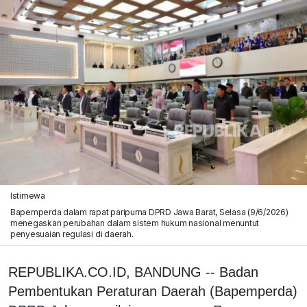
Istimewa
Bapemperda dalam rapat paripurna DPRD Jawa Barat, Selasa (9/6/2026)
menegaskan perubahan dalam sistem hukum nasional menuntut
penyesuaian regulasi di daerah.
REPUBLIKA.CO.ID, BANDUNG -- Badan
Pembentukan Peraturan Daerah (Bapemperda)