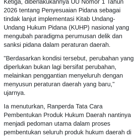
Ketiga, diberlakukannya UU Nomor 1 Tahun
2026 tentang Penyesuaian Pidana sebagai
tindak lanjut implementasi Kitab Undang-
Undang Hukum Pidana (KUHP) nasional yang
mengubah paradigma perumusan delik dan
sanksi pidana dalam peraturan daerah.
"Berdasarkan kondisi tersebut, perubahan yang
diperlukan bukan lagi bersifat perubahan,
melainkan penggantian menyeluruh dengan
menyusun peraturan daerah yang baru,"
ujarnya.
Ia menuturkan, Ranperda Tata Cara
Pembentukan Produk Hukum Daerah nantinya
menjadi pedoman utama dalam proses
pembentukan seluruh produk hukum daerah di