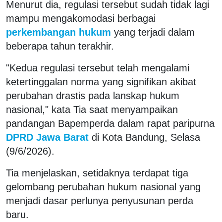
Menurut dia, regulasi tersebut sudah tidak lagi
mampu mengakomodasi berbagai
perkembangan hukum
yang terjadi dalam
beberapa tahun terakhir.
"Kedua regulasi tersebut telah mengalami
ketertinggalan norma yang signifikan akibat
perubahan drastis pada lanskap hukum
nasional," kata Tia saat menyampaikan
pandangan Bapemperda dalam rapat paripurna
DPRD Jawa Barat
di Kota Bandung, Selasa
(9/6/2026).
Tia menjelaskan, setidaknya terdapat tiga
gelombang perubahan hukum nasional yang
menjadi dasar perlunya penyusunan perda
baru.