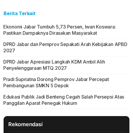
Berita Terkait
Ekonomi Jabar Tumbuh 5,73 Persen, Iwan Koswara:
Pastikan Dampaknya Dirasakan Masyarakat
DPRD Jabar dan Pemprov Sepakati Arah Kebijakan APBD
2027
DPRD Jabar Apresiasi Langkah KDM Ambil Alih
Penyelenggaraan MTQ 2027
Pradi Supriatna Dorong Pemprov Jabar Percepat
Pembangunan SMKN 5 Depok
Edukasi Publik Jadi Benteng Cegah Salah Persepsi Atas
Panggilan Aparat Penegak Hukum
Rekomendasi