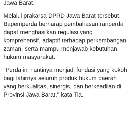
Jawa Barat.
Melalui prakarsa DPRD Jawa Barat tersebut,
Bapemperda berharap pembahasan ranperda
dapat menghasilkan regulasi yang
komprehensif, adaptif terhadap perkembangan
zaman, serta mampu menjawab kebutuhan
hukum masyarakat.
"Perda ini nantinya menjadi fondasi yang kokoh
bagi lahirnya seluruh produk hukum daerah
yang berkualitas, sinergis, dan berkeadilan di
Provinsi Jawa Barat," kata Tia.