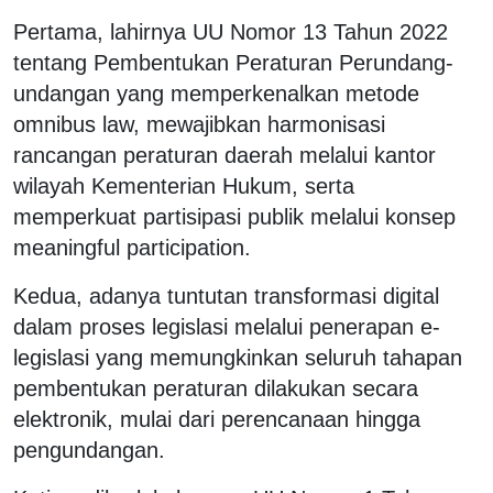
Pertama, lahirnya UU Nomor 13 Tahun 2022
tentang Pembentukan Peraturan Perundang-
undangan yang memperkenalkan metode
omnibus law, mewajibkan harmonisasi
rancangan peraturan daerah melalui kantor
wilayah Kementerian Hukum, serta
memperkuat partisipasi publik melalui konsep
meaningful participation.
Kedua, adanya tuntutan transformasi digital
dalam proses legislasi melalui penerapan e-
legislasi yang memungkinkan seluruh tahapan
pembentukan peraturan dilakukan secara
elektronik, mulai dari perencanaan hingga
pengundangan.