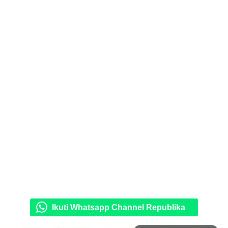
Ikuti Whatsapp Channel Republika