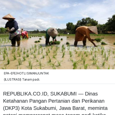
EPA-EFE/HOTLI SIMANJUNTAK
(ILUSTRASI) Tanam padi.
REPUBLIKA.CO.ID, SUKABUMI — Dinas
Ketahanan Pangan Pertanian dan Perikanan
(DKP3) Kota Sukabumi, Jawa Barat, meminta