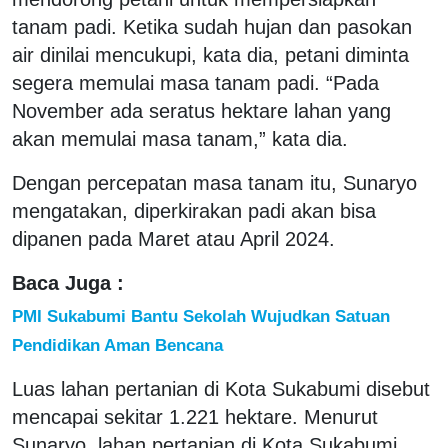
tanam padi. Ketika sudah hujan dan pasokan
air dinilai mencukupi, kata dia, petani diminta
segera memulai masa tanam padi. “Pada
November ada seratus hektare lahan yang
akan memulai masa tanam,” kata dia.
Dengan percepatan masa tanam itu, Sunaryo
mengatakan, diperkirakan padi akan bisa
dipanen pada Maret atau April 2024.
Baca Juga :
PMI Sukabumi Bantu Sekolah Wujudkan Satuan
Pendidikan Aman Bencana
Luas lahan pertanian di Kota Sukabumi disebut
mencapai sekitar 1.221 hektare. Menurut
Sunaryo, lahan pertanian di Kota Sukabumi