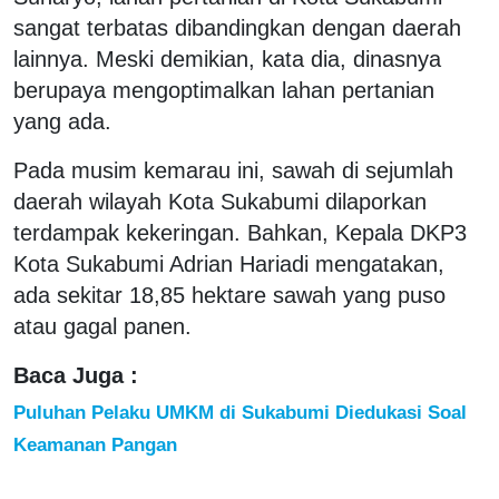
sangat terbatas dibandingkan dengan daerah
lainnya. Meski demikian, kata dia, dinasnya
berupaya mengoptimalkan lahan pertanian
yang ada.
Pada musim kemarau ini, sawah di sejumlah
daerah wilayah Kota Sukabumi dilaporkan
terdampak kekeringan. Bahkan, Kepala DKP3
Kota Sukabumi Adrian Hariadi mengatakan,
ada sekitar 18,85 hektare sawah yang puso
atau gagal panen.
Baca Juga :
Puluhan Pelaku UMKM di Sukabumi Diedukasi Soal
Keamanan Pangan