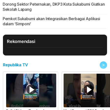
Dorong Sektor Peternakan, DKP3 Kota Sukabumi Giatkan
Sekolah Lapang
Pemkot Sukabumi akan Integrasikan Berbagai Aplikasi
dalam ‘Simponi’
Rekomendasi
>
Republika TV