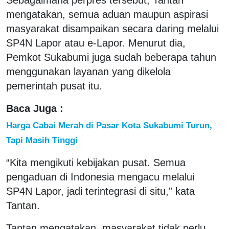
mengatakan, semua aduan maupun aspirasi
masyarakat disampaikan secara daring melalui
SP4N Lapor atau e-Lapor. Menurut dia,
Pemkot Sukabumi juga sudah beberapa tahun
menggunakan layanan yang dikelola
pemerintah pusat itu.
Baca Juga :
Harga Cabai Merah di Pasar Kota Sukabumi Turun,
Tapi Masih Tinggi
“Kita mengikuti kebijakan pusat. Semua
pengaduan di Indonesia mengacu melalui
SP4N Lapor, jadi terintegrasi di situ,” kata
Tantan.
Tantan mengatakan, masyarakat tidak perlu