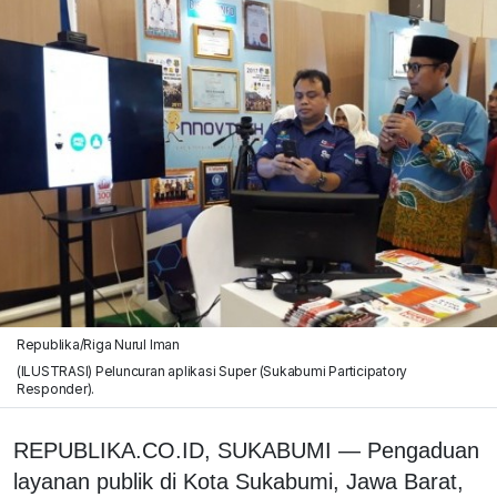
Republika/Riga Nurul Iman
(ILUSTRASI) Peluncuran aplikasi Super (Sukabumi Participatory
Responder).
REPUBLIKA.CO.ID, SUKABUMI — Pengaduan
layanan publik di Kota Sukabumi, Jawa Barat,