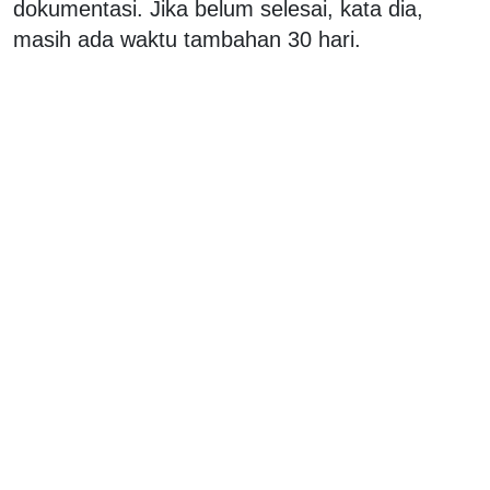
dokumentasi. Jika belum selesai, kata dia,
masih ada waktu tambahan 30 hari.