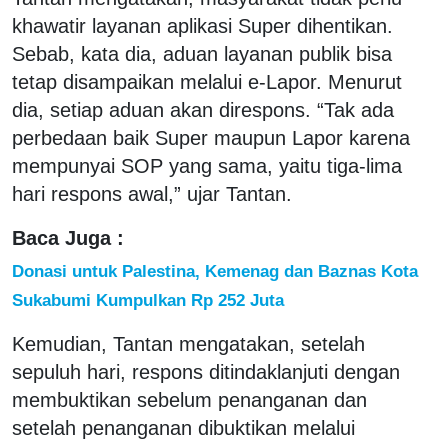
khawatir layanan aplikasi Super dihentikan.
Sebab, kata dia, aduan layanan publik bisa
tetap disampaikan melalui e-Lapor. Menurut
dia, setiap aduan akan direspons. “Tak ada
perbedaan baik Super maupun Lapor karena
mempunyai SOP yang sama, yaitu tiga-lima
hari respons awal,” ujar Tantan.
Baca Juga :
Donasi untuk Palestina, Kemenag dan Baznas Kota
Sukabumi Kumpulkan Rp 252 Juta
Kemudian, Tantan mengatakan, setelah
sepuluh hari, respons ditindaklanjuti dengan
membuktikan sebelum penanganan dan
setelah penanganan dibuktikan melalui