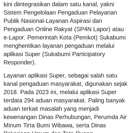
kini diintegrasikan dalam satu kanal, yakni
Sistem Pengelolaan Pengaduan Pelayanan
Publik Nasional-Layanan Aspirasi dan
Pengaduan Online Rakyat (SP4N Lapor) atau
e-Lapor. Pemerintah Kota (Pemkot) Sukabumi
menghentikan layanan pengaduan melalui
aplikasi Super (Sukabumi Participatory
Responder).
Layanan aplikasi Super, sebagai salah satu
kanal pengaduan masyarakat, digunakan sejak
2018. Pada 2023 ini, melalui aplikasi Super
terdata 294 aduan masyarakat. Paling banyak
aduan terkait masalah yang menjadi
kewenangan Dinas Perhubungan, Perumda Air
Minum Tirta Bumi Wibawa, serta Dinas