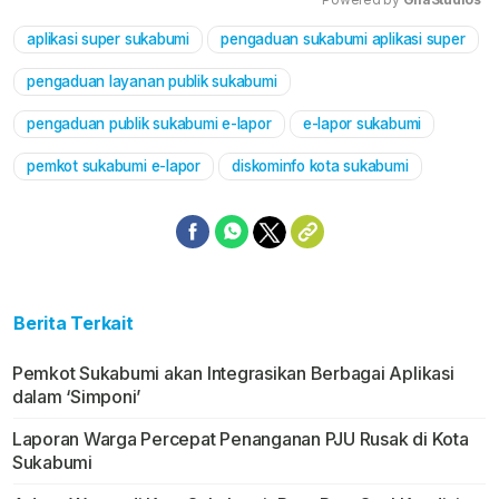
aplikasi super sukabumi
pengaduan sukabumi aplikasi super
Mute
pengaduan layanan publik sukabumi
pengaduan publik sukabumi e-lapor
e-lapor sukabumi
pemkot sukabumi e-lapor
diskominfo kota sukabumi
Berita Terkait
Pemkot Sukabumi akan Integrasikan Berbagai Aplikasi
dalam ‘Simponi’
Laporan Warga Percepat Penanganan PJU Rusak di Kota
Sukabumi