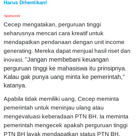
Harus Dihentikan!
Sponsored
Cecep mengatakan, perguruan tinggi
seharusnya mencari cara kreatif untuk
mendapatkan pendanaan dengan unit income
generating. Mereka dapat menjual hasil riset dan
"Jangan membebani keuangan
inovasi.
perguruan tinggi ke mahasiswa itu prinsipnya.
Kalau gak punya uang minta ke pemerintah,"
katanya.
Apabila tidak memiliki uang, Cecep meminta
pemerintah untuk meninjau ulang atau
mengevaluasi keberadaan PTN BH. Ia meminta
pemerintah mengecek apakah perguruan tinggi
PTN BH layak mendapatkan status PTN BH.