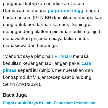
pengamat kebijakan pendidikan Cecep
Darmawan menduga
perguruan tinggi
negeri
badan hukum (PTN BH) kesulitan mendapatkan
uang untuk pendanaan kampus. Sehingga
menggandeng platform pinjaman online (pinjol)
menawarkan pinjaman biaya kuliah untuk
mahasiswa dan berbunga.
"Menurut saya pimpinan
PTN BH
merasa
kesulitan keuangan tapi jangan pakai
cara
pintas
seperti itu (pinjol), memberatkan dan
kontraproduktif," ujar Cecep saat dihubungi,
Senin (29/1/2024).
Baca Juga :
Pinjol untuk Biaya Kuliah, Pengamat Pendidikan: