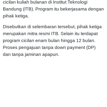
cicilan kuliah bulanan di Institut Teknologi
Bandung (ITB). Program itu bekerjasama dengan
pihak ketiga.
Disebutkan di selembaran tersebut, pihak ketiga
merupakan mitra resmi ITB. Selain itu terdapat
program cicilan enam bulan hingga 12 bulan.
Proses pengajuan tanpa down payment (DP)
dan tanpa jaminan apapun.