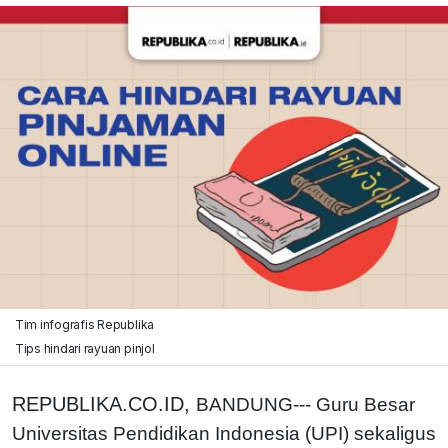
Tim infografis Republika
Tips hindari rayuan pinjol
REPUBLIKA.CO.ID,
BANDUNG--- Guru Besar
Universitas Pendidikan Indonesia (UPI) sekaligus