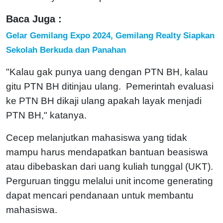
Baca Juga :
Gelar Gemilang Expo 2024, Gemilang Realty Siapkan
Sekolah Berkuda dan Panahan
"Kalau gak punya uang dengan PTN BH, kalau
gitu PTN BH ditinjau ulang. Pemerintah evaluasi
ke PTN BH dikaji ulang apakah layak menjadi
PTN BH," katanya.
Cecep melanjutkan mahasiswa yang tidak
mampu harus mendapatkan bantuan beasiswa
atau dibebaskan dari uang kuliah tunggal (UKT).
Perguruan tinggu melalui unit income generating
dapat mencari pendanaan untuk membantu
mahasiswa.