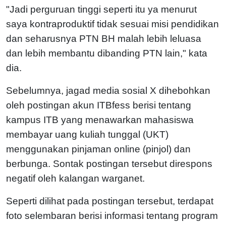
"Jadi perguruan tinggi seperti itu ya menurut
saya kontraproduktif tidak sesuai misi pendidikan
dan seharusnya PTN BH malah lebih leluasa
dan lebih membantu dibanding PTN lain," kata
dia.
Sebelumnya, jagad media sosial X dihebohkan
oleh postingan akun ITBfess berisi tentang
kampus ITB yang menawarkan mahasiswa
membayar uang kuliah tunggal (UKT)
menggunakan pinjaman online (pinjol) dan
berbunga. Sontak postingan tersebut direspons
negatif oleh kalangan warganet.
Seperti dilihat pada postingan tersebut, terdapat
foto selembaran berisi informasi tentang program