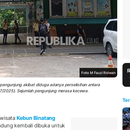
Foto: M Fauzi Ridwan
pengunjung akibat diduga adanya perselisihan antara
7/2025). Sejumlah pengunjung merasa kecewa.
Ter
wisata
Kebun Binatang
ndung kembali dibuka untuk