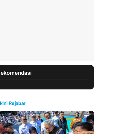
Rekomendasi
kini Rejabar