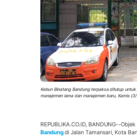
Kebun Binatang Bandung terpaksa ditutup untuk 
manajemen lama dan manajemen baru, Kamis (3/
REPUBLIKA.CO.ID, BANDUNG--Objek 
Bandung
di Jalan Tamansari, Kota Ba