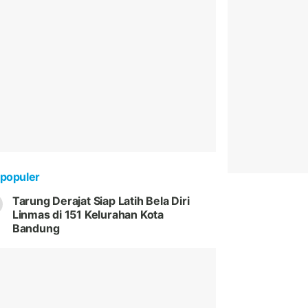
populer
Tarung Derajat Siap Latih Bela Diri
Linmas di 151 Kelurahan Kota
Bandung