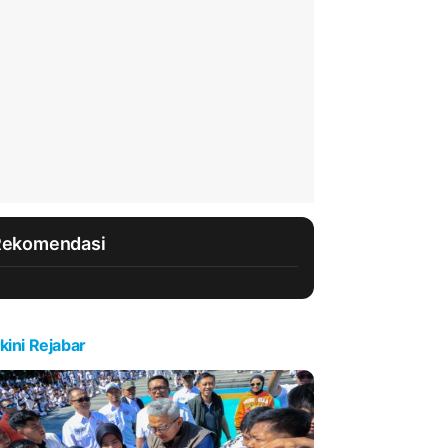
Rekomendasi
kini Rejabar