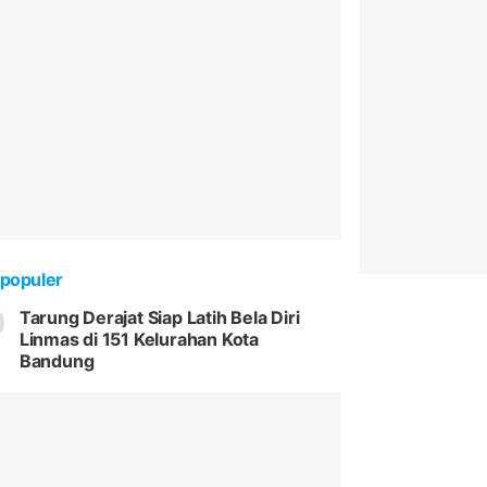
populer
Tarung Derajat Siap Latih Bela Diri
Linmas di 151 Kelurahan Kota
Bandung