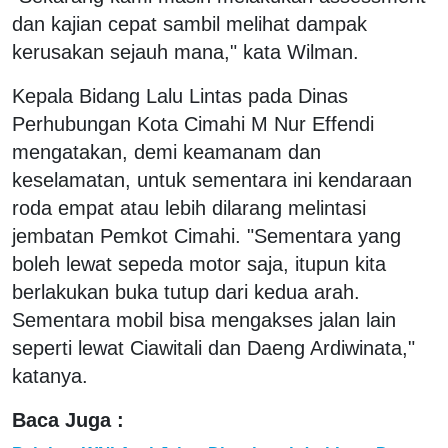
dan kajian cepat sambil melihat dampak
kerusakan sejauh mana," kata Wilman.
Kepala Bidang Lalu Lintas pada Dinas
Perhubungan Kota Cimahi M Nur Effendi
mengatakan, demi keamanam dan
keselamatan, untuk sementara ini kendaraan
roda empat atau lebih dilarang melintasi
jembatan Pemkot Cimahi. "Sementara yang
boleh lewat sepeda motor saja, itupun kita
berlakukan buka tutup dari kedua arah.
Sementara mobil bisa mengakses jalan lain
seperti lewat Ciawitali dan Daeng Ardiwinata,"
katanya.
Baca Juga :