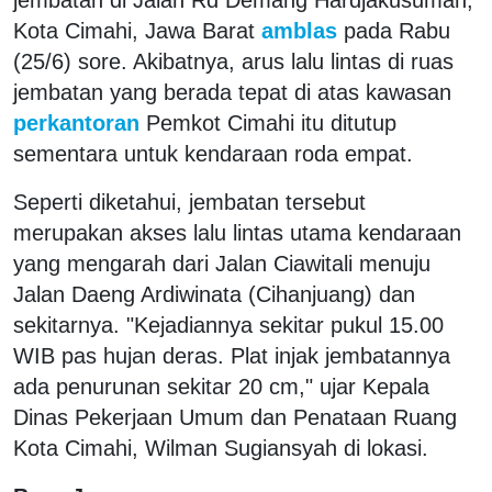
Kota Cimahi, Jawa Barat
amblas
pada Rabu
(25/6) sore. Akibatnya, arus lalu lintas di ruas
jembatan yang berada tepat di atas kawasan
perkantoran
Pemkot Cimahi itu ditutup
sementara untuk kendaraan roda empat.
Seperti diketahui, jembatan tersebut
merupakan akses lalu lintas utama kendaraan
yang mengarah dari Jalan Ciawitali menuju
Jalan Daeng Ardiwinata (Cihanjuang) dan
sekitarnya. "Kejadiannya sekitar pukul 15.00
WIB pas hujan deras. Plat injak jembatannya
ada penurunan sekitar 20 cm," ujar Kepala
Dinas Pekerjaan Umum dan Penataan Ruang
Kota Cimahi, Wilman Sugiansyah di lokasi.