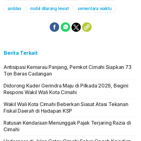
amblas
mobil dilarang lewat
sementara waktu
Berita Terkait
Antisipasi Kemarau Panjang, Pemkot Cimahi Siapkan 73
Ton Beras Cadangan
Didorong Kader Gerindra Maju di Pilkada 2029, Begini
Respons Wakil Wali Kota Cimahi
Wakil Wali Kota Cimahi Beberkan Siasat Atasi Tekanan
Fiskal Daerah di Hadapan KSP
Ratusan Kendaraan Menunggak Pajak Terjaring Razia di
Cimahi