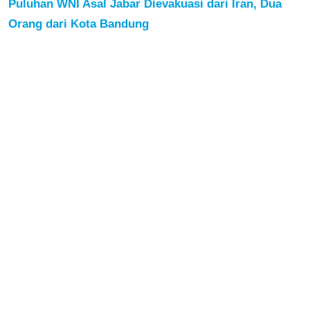
Puluhan WNI Asal Jabar Dievakuasi dari Iran, Dua
Orang dari Kota Bandung