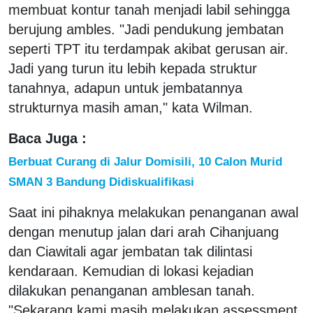
membuat kontur tanah menjadi labil sehingga
berujung ambles. "Jadi pendukung jembatan
seperti TPT itu terdampak akibat gerusan air.
Jadi yang turun itu lebih kepada struktur
tanahnya, adapun untuk jembatannya
strukturnya masih aman," kata Wilman.
Baca Juga :
Berbuat Curang di Jalur Domisili, 10 Calon Murid
SMAN 3 Bandung Didiskualifikasi
Saat ini pihaknya melakukan penanganan awal
dengan menutup jalan dari arah Cihanjuang
dan Ciawitali agar jembatan tak dilintasi
kendaraan. Kemudian di lokasi kejadian
dilakukan penanganan amblesan tanah.
"Sekarang kami masih melakukan assessment