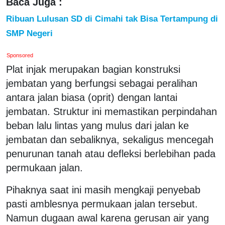
Baca Juga :
Ribuan Lulusan SD di Cimahi tak Bisa Tertampung di
SMP Negeri
Sponsored
Plat injak merupakan bagian konstruksi
jembatan yang berfungsi sebagai peralihan
antara jalan biasa (oprit) dengan lantai
jembatan. Struktur ini memastikan perpindahan
beban lalu lintas yang mulus dari jalan ke
jembatan dan sebaliknya, sekaligus mencegah
penurunan tanah atau defleksi berlebihan pada
permukaan jalan.
Pihaknya saat ini masih mengkaji penyebab
pasti amblesnya permukaan jalan tersebut.
Namun dugaan awal karena gerusan air yang