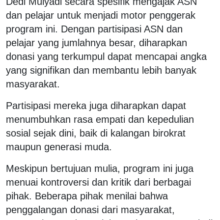
Dedi Mulyadi secara spesifik mengajak ASN
dan pelajar untuk menjadi motor penggerak
program ini. Dengan partisipasi ASN dan
pelajar yang jumlahnya besar, diharapkan
donasi yang terkumpul dapat mencapai angka
yang signifikan dan membantu lebih banyak
masyarakat.
Partisipasi mereka juga diharapkan dapat
menumbuhkan rasa empati dan kepedulian
sosial sejak dini, baik di kalangan birokrat
maupun generasi muda.
Meskipun bertujuan mulia, program ini juga
menuai kontroversi dan kritik dari berbagai
pihak. Beberapa pihak menilai bahwa
penggalangan donasi dari masyarakat,