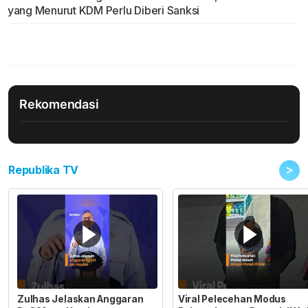
yang Menurut KDM Perlu Diberi Sanksi
Rekomendasi
>
Republika TV
Zulhas Jelaskan Anggaran
Viral Pelecehan Modus