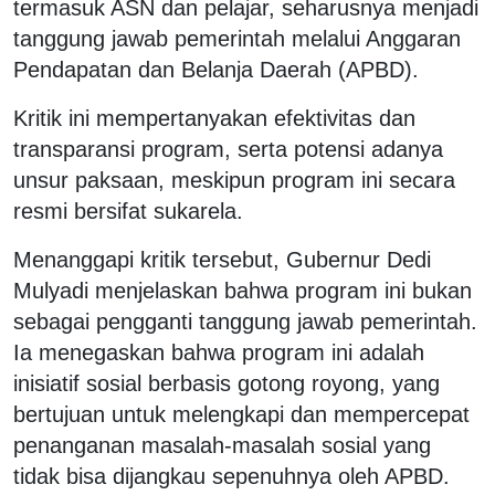
termasuk ASN dan pelajar, seharusnya menjadi
tanggung jawab pemerintah melalui Anggaran
Pendapatan dan Belanja Daerah (APBD).
Kritik ini mempertanyakan efektivitas dan
transparansi program, serta potensi adanya
unsur paksaan, meskipun program ini secara
resmi bersifat sukarela.
Menanggapi kritik tersebut, Gubernur Dedi
Mulyadi menjelaskan bahwa program ini bukan
sebagai pengganti tanggung jawab pemerintah.
Ia menegaskan bahwa program ini adalah
inisiatif sosial berbasis gotong royong, yang
bertujuan untuk melengkapi dan mempercepat
penanganan masalah-masalah sosial yang
tidak bisa dijangkau sepenuhnya oleh APBD.