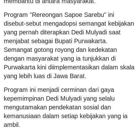
membantu di antara masyarakat.
Program "Rereongan Sapoe Sarebu" ini
disebut-sebut mengadopsi semangat kebijakan
yang pernah diterapkan Dedi Mulyadi saat
menjabat sebagai Bupati Purwakarta.
Semangat gotong royong dan kedekatan
dengan masyarakat yang ia tunjukkan di
Purwakarta kini diimplementasikan dalam skala
yang lebih luas di Jawa Barat.
Program ini menjadi cerminan dari gaya
kepemimpinan Dedi Mulyadi yang selalu
mengutamakan pendekatan sosial dan
kemanusiaan dalam setiap kebijakan yang ia
ambil.