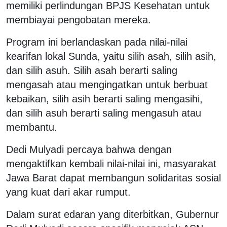
memiliki perlindungan BPJS Kesehatan untuk
membiayai pengobatan mereka.
Program ini berlandaskan pada nilai-nilai
kearifan lokal Sunda, yaitu silih asah, silih asih,
dan silih asuh. Silih asah berarti saling
mengasah atau mengingatkan untuk berbuat
kebaikan, silih asih berarti saling mengasihi,
dan silih asuh berarti saling mengasuh atau
membantu.
Dedi Mulyadi percaya bahwa dengan
mengaktifkan kembali nilai-nilai ini, masyarakat
Jawa Barat dapat membangun solidaritas sosial
yang kuat dari akar rumput.
Dalam surat edaran yang diterbitkan, Gubernur