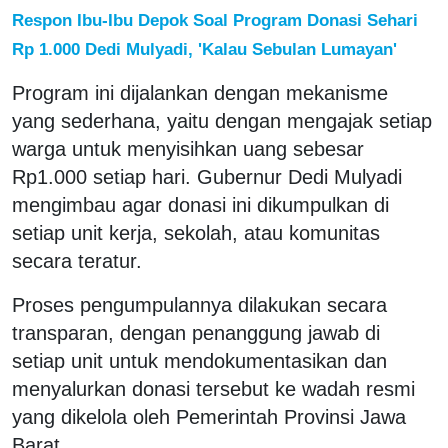
Respon Ibu-Ibu Depok Soal Program Donasi Sehari
Rp 1.000 Dedi Mulyadi, 'Kalau Sebulan Lumayan'
Program ini dijalankan dengan mekanisme
yang sederhana, yaitu dengan mengajak setiap
warga untuk menyisihkan uang sebesar
Rp1.000 setiap hari. Gubernur Dedi Mulyadi
mengimbau agar donasi ini dikumpulkan di
setiap unit kerja, sekolah, atau komunitas
secara teratur.
Proses pengumpulannya dilakukan secara
transparan, dengan penanggung jawab di
setiap unit untuk mendokumentasikan dan
menyalurkan donasi tersebut ke wadah resmi
yang dikelola oleh Pemerintah Provinsi Jawa
Barat.