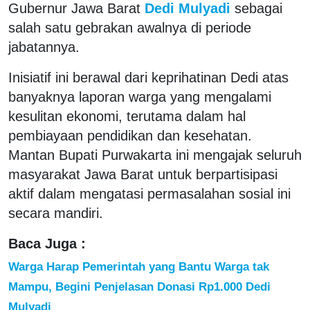
Gubernur Jawa Barat
Dedi Mulyadi
sebagai
salah satu gebrakan awalnya di periode
jabatannya.
Inisiatif ini berawal dari keprihatinan Dedi atas
banyaknya laporan warga yang mengalami
kesulitan ekonomi, terutama dalam hal
pembiayaan pendidikan dan kesehatan.
Mantan Bupati Purwakarta ini mengajak seluruh
masyarakat Jawa Barat untuk berpartisipasi
aktif dalam mengatasi permasalahan sosial ini
secara mandiri.
Baca Juga :
Warga Harap Pemerintah yang Bantu Warga tak
Mampu, Begini Penjelasan Donasi Rp1.000 Dedi
Mulyadi