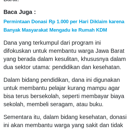
Baca Juga :
Permintaan Donasi Rp 1.000 per Hari Diklaim karena
Banyak Masyarakat Mengadu ke Rumah KDM
Dana yang terkumpul dari program ini
difokuskan untuk membantu warga Jawa Barat
yang berada dalam kesulitan, khususnya dalam
dua sektor utama: pendidikan dan kesehatan.
Dalam bidang pendidikan, dana ini digunakan
untuk membantu pelajar kurang mampu agar
bisa terus bersekolah, seperti membayar biaya
sekolah, membeli seragam, atau buku.
Sementara itu, dalam bidang kesehatan, donasi
ini akan membantu warga yang sakit dan tidak