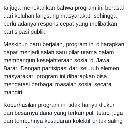
Ia juga menekankan bahwa program ini berasal
dari keluhan langsung masyarakat, sehingga
perlu adanya respons cepat yang melibatkan
partisipasi publik.
Meskipun baru berjalan, program ini diharapkan
dapat menjadi salah satu pilar utama dalam
membangun kesejahteraan sosial di Jawa
Barat. Dengan partisipasi dari seluruh elemen
masyarakat, program ini diharapkan bisa
mengatasi berbagai masalah sosial secara
mandiri.
Keberhasilan program ini tidak hanya diukur
dari besarnya dana yang terkumpul, tetapi juga
dari tumbuhnya kesadaran kolektif untuk saling