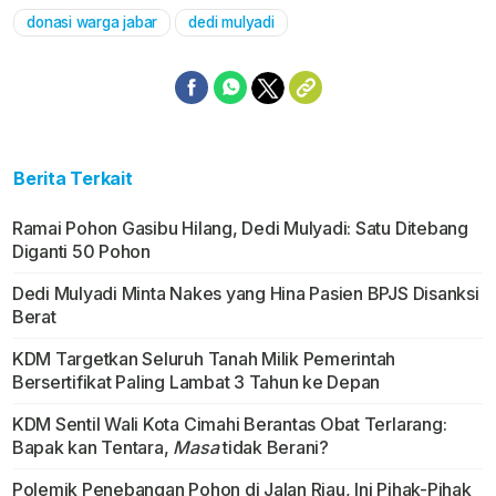
donasi warga jabar
dedi mulyadi
Berita Terkait
Ramai Pohon Gasibu Hilang, Dedi Mulyadi: Satu Ditebang
Diganti 50 Pohon
Dedi Mulyadi Minta Nakes yang Hina Pasien BPJS Disanksi
Berat
KDM Targetkan Seluruh Tanah Milik Pemerintah
Bersertifikat Paling Lambat 3 Tahun ke Depan
KDM Sentil Wali Kota Cimahi Berantas Obat Terlarang:
Bapak kan Tentara,
Masa
tidak Berani?
Polemik Penebangan Pohon di Jalan Riau, Ini Pihak-Pihak