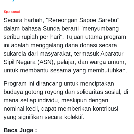
Sponsored
Secara harfiah, "Rereongan Sapoe Sarebu"
dalam bahasa Sunda berarti "menyumbang
seribu rupiah per hari". Tujuan utama program
ini adalah menggalang dana donasi secara
sukarela dari masyarakat, termasuk Aparatur
Sipil Negara (ASN), pelajar, dan warga umum,
untuk membantu sesama yang membutuhkan.
Program ini dirancang untuk menciptakan
budaya gotong royong dan solidaritas sosial, di
mana setiap individu, meskipun dengan
nominal kecil, dapat memberikan kontribusi
yang signifikan secara kolektif.
Baca Juga :