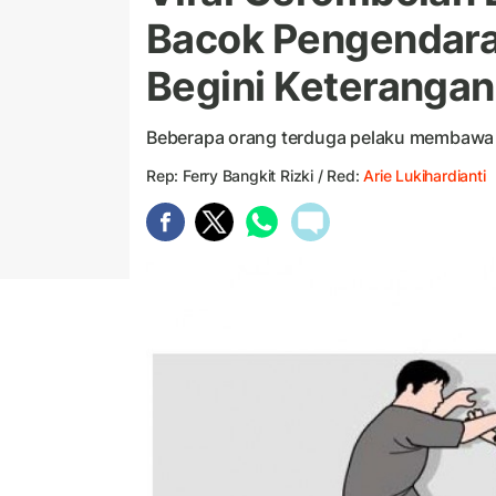
Bacok Pengendara 
Begini Keterangan 
Beberapa orang terduga pelaku membawa
Rep: Ferry Bangkit Rizki / Red:
Arie Lukihardianti