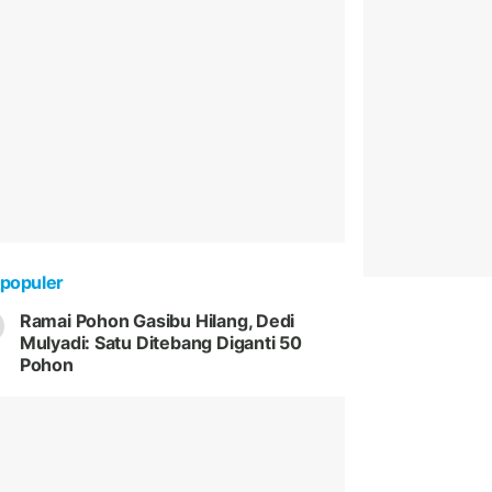
populer
Ramai Pohon Gasibu Hilang, Dedi
Mulyadi: Satu Ditebang Diganti 50
Pohon