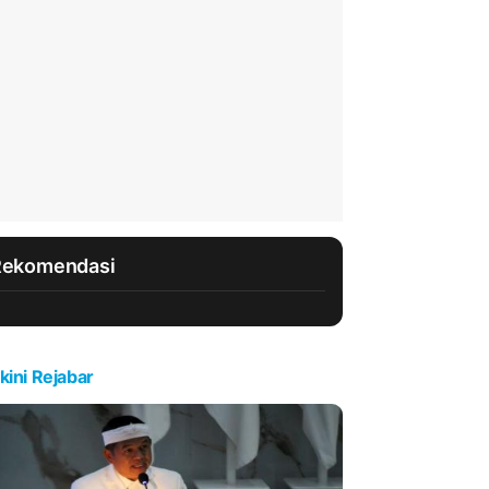
Rekomendasi
kini Rejabar