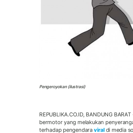
Pengeroyokan (ilustrasi)
REPUBLIKA.CO.ID, BANDUNG BARAT -
bermotor yang melakukan penyerang
terhadap pengendara
viral
di media so