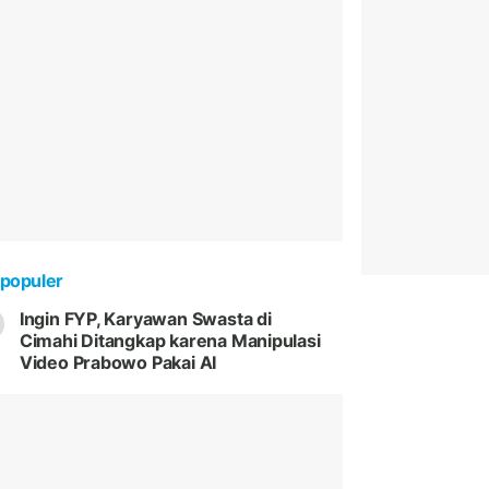
populer
Ingin FYP, Karyawan Swasta di
Cimahi Ditangkap karena Manipulasi
Video Prabowo Pakai AI