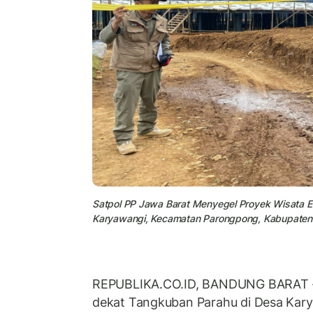
Satpol PP Jawa Barat Menyegel Proyek Wisata 
Karyawangi, Kecamatan Parongpong, Kabupaten
REPUBLIKA.CO.ID, BANDUNG BARAT -
dekat Tangkuban Parahu di Desa Kar