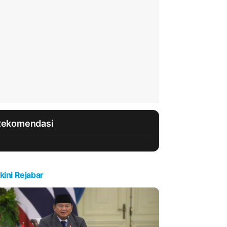
Rekomendasi
kini Rejabar