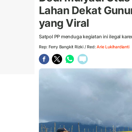
Lahan Dekat Gunu
yang Viral
Satpol PP menduga kegiatan ini ilegal karen
Rep: Ferry Bangkit Rizki / Red:
Arie Lukihardianti