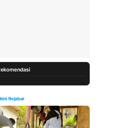
Rekomendasi
kini Rejabar