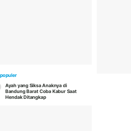
populer
Ayah yang Siksa Anaknya di
Bandung Barat Coba Kabur Saat
Hendak Ditangkap