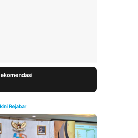
Rekomendasi
kini Rejabar