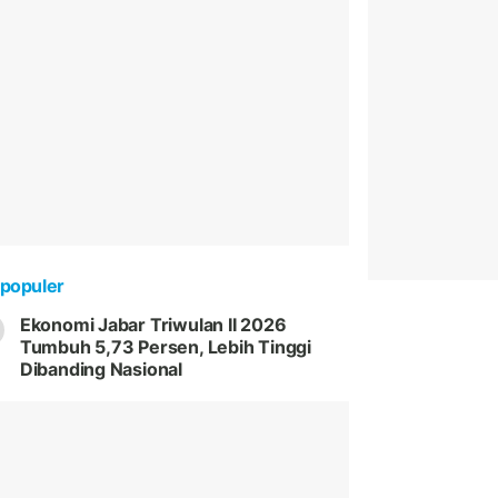
populer
Ekonomi Jabar Triwulan II 2026
Tumbuh 5,73 Persen, Lebih Tinggi
Dibanding Nasional